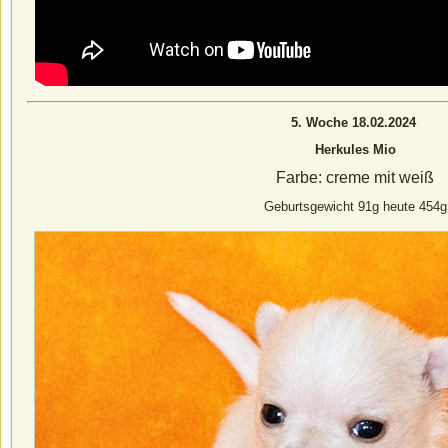
5. Woche 18.02.2024
Herkules Mio
Farbe: creme mit weiß
Geburtsgewicht 91g heute 454g