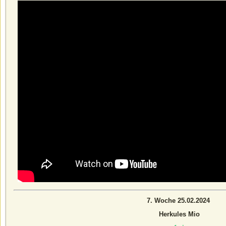
7. Woche 25.02.2024
Herkules Mio