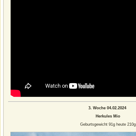
3. Woche 04.02.2024
Herkules Mio
Geburtsgewicht 91g heute 210g