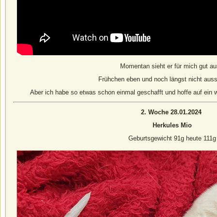
Momentan sieht er für mich gut au
Frühchen eben und noch längst nicht auss
Aber ich habe so etwas schon einmal geschafft und hoffe auf ein 
2. Woche 28.01.2024
Herkules Mio
Geburtsgewicht 91g heute 111g