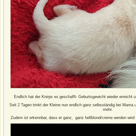
Endlich hat der Knirps es geschafft- Geburtsgewicht wieder erreic
Seit 2 Tagen trinkt der Kleine nun endlich ganz selbsständig bei Mama 
mehr.
Zudem ist erkennbar, dass er ganz, ganz hellblond/creme werden wird