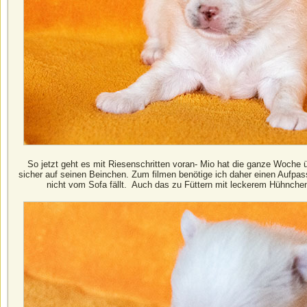
So jetzt geht es mit Riesenschritten voran- Mio hat die ganze Woche übe
sicher auf seinen Beinchen. Zum filmen benötige ich daher einen Aufpass
nicht vom Sofa fällt. Auch das zu Füttern mit leckerem Hühnche