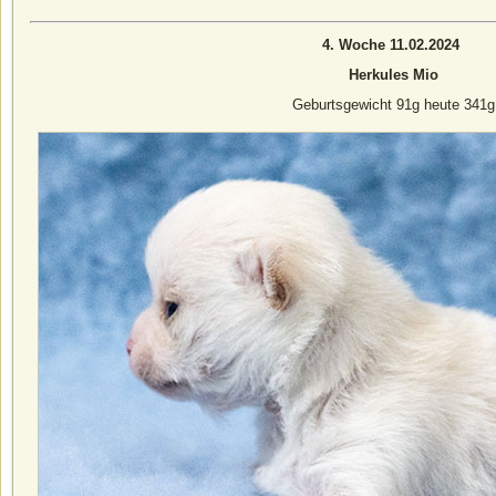
4. Woche 11.02.2024
Herkules Mio
Geburtsgewicht 91g heute 341g