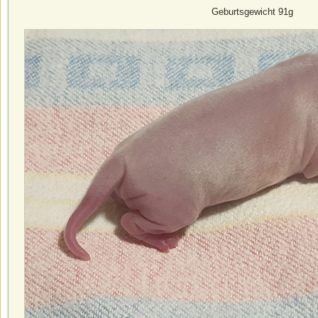
Geburtsgewicht 91g