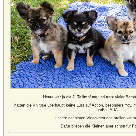
Heute war ja die 2. Teilimpfung und trotz vieler Bem
hatten die Knirpse überhaupt keine Lust auf Action, besonders Yoy
großes AUA.
Unsere desolaten Videoversuche stellen wir tr
Dafür blieben die Kleinen aber schön für Fo