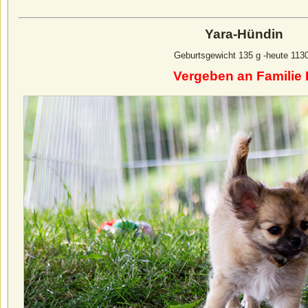
Yara-Hündin
Geburtsgewicht 135 g -heute 113
Vergeben an Familie 