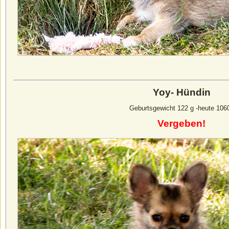
Yoy- Hündin
Geburtsgewicht 122 g -heute 106
Vergeben!