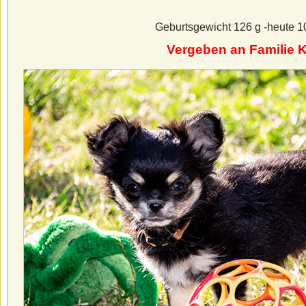
Geburtsgewicht 126 g -heute 1
Vergeben an Familie K.