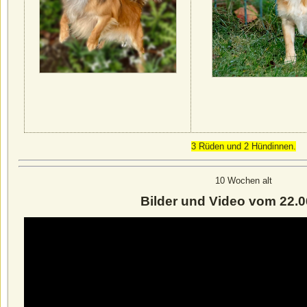
3 Rüden und 2 Hündinnen.
10 Wochen alt
Bilder und Video vom 22.0