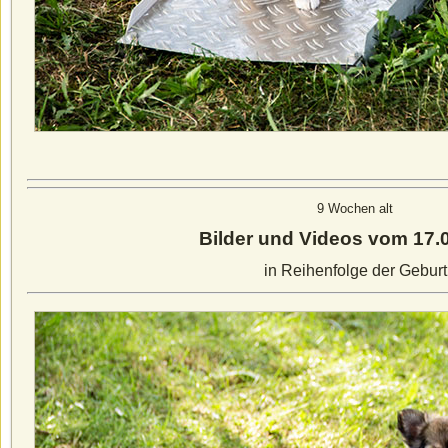
9 Wochen alt
Bilder und Videos vom 17.
in Reihenfolge der Geburt