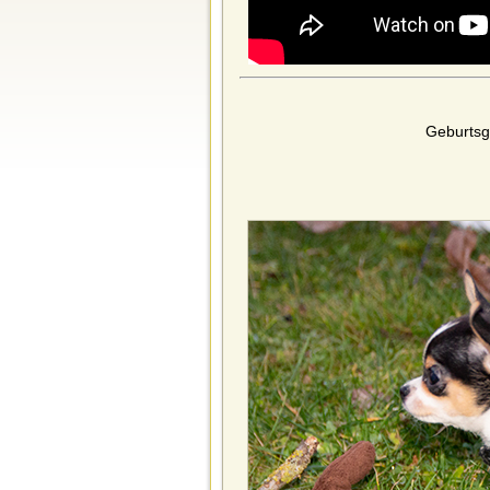
Geburtsg