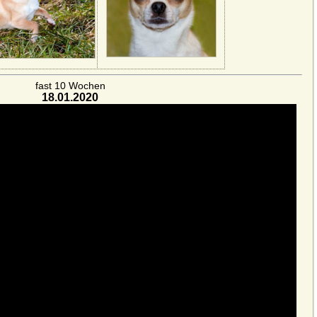
fast 10 Wochen
18.01.2020