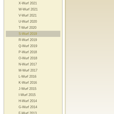
X-Wurf 2021
W-Wurf 2021
V-Wurf 2021
U-Wurf 2020
T-Wurf 2020
S-Wurf 2019
R-Wurf 2019
Q-Wurf 2019
P-Wurf 2018
O-Wurf 2018
N-Wurf 2017
M-Wurf 2017
L-Wurf 2016
K-Wurf 2016
J-Wurf 2015
I-Wurf 2015
H-Wurf 2014
G-Wurf 2014
F-Wurf 2013