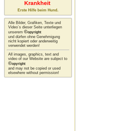
Krankheit
Erste Hilfe beim Hund.
Alle Bilder, Grafiken, Texte und
Video´s dieser Seite unterliegen
©
unserem
opyright
und dürfen ohne Genehmigung
nicht kopiert oder anderweitig
verwendet werden!
All images, graphics, text and
video of our Website are subject to
©
opyright
and may not be copied or used
elsewhere without permission!