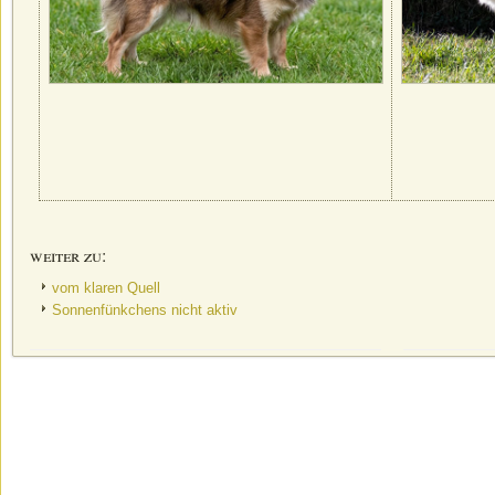
weiter zu:
vom klaren Quell
Sonnenfünkchens nicht aktiv