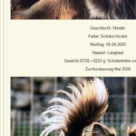
Geschlecht: Hündin
Farbe: Schoko tricolor
Wurftag: 04.04.2025
Haarart: Langhaar
Gewicht 07/26 =3210 g; Schulterhöhe c
Zuchtzulassung Mai 2026