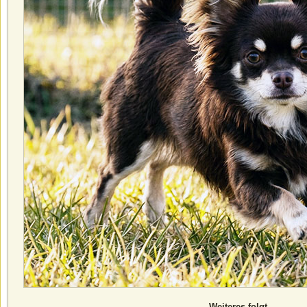
Weiteres folgt....