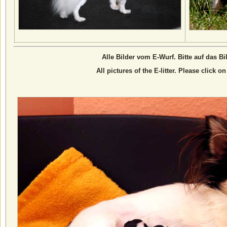
Alle Bilder vom E-Wurf. Bitte auf das Bi
All pictures of the E-litter. Please click on